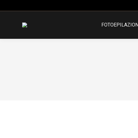
FOTOEPILAZIO