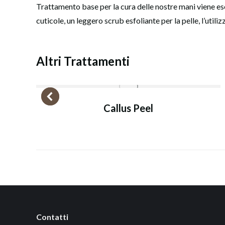
Trattamento base per la cura delle nostre mani viene eseg
cuticole, un leggero scrub esfoliante per la pelle, l’utili
Altri Trattamenti
Callus Peel
Contatti