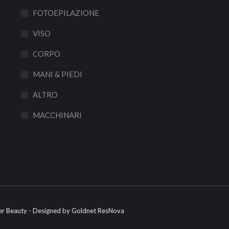
FOTOEPILAZIONE
VISO
CORPO
MANI & PIEDI
ALTRO
MACCHINARI
r Beauty - Designed by
Goldnet ResNova