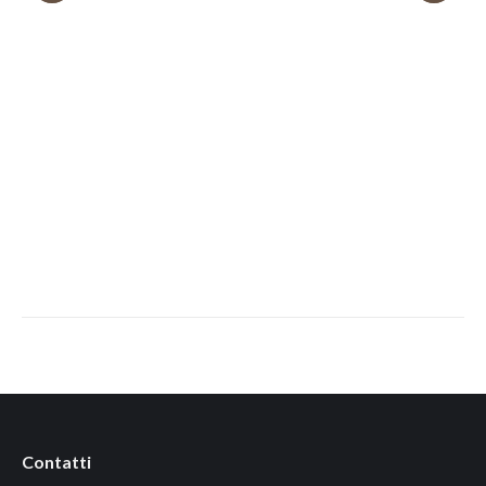
Contatti