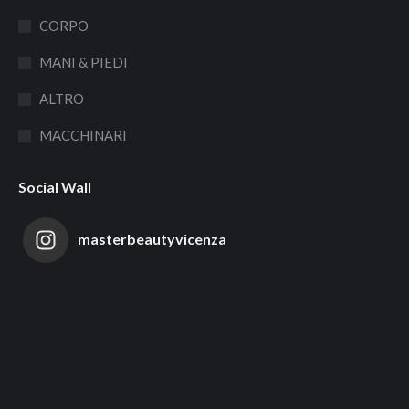
CORPO
MANI & PIEDI
ALTRO
MACCHINARI
Social Wall
masterbeautyvicenza