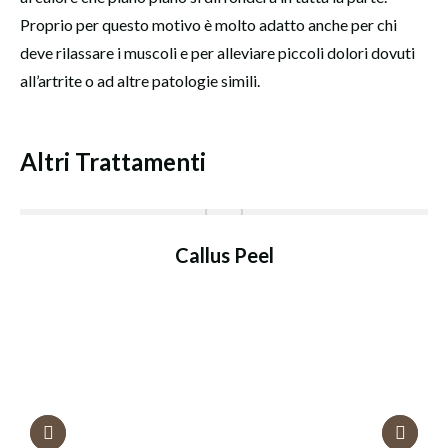
Proprio per questo motivo è molto adatto anche per chi
deve rilassare i muscoli e per alleviare piccoli dolori dovuti
all’artrite o ad altre patologie simili.
Altri Trattamenti
Callus Peel