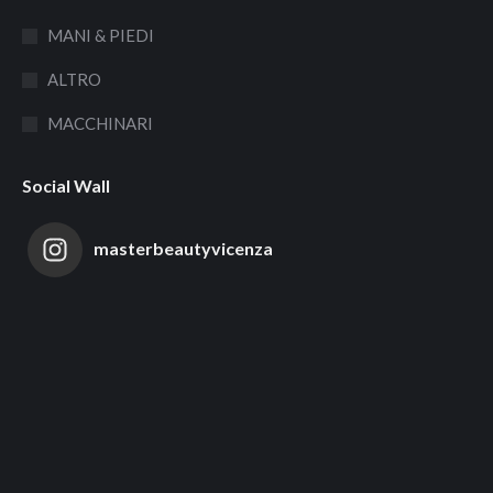
MANI & PIEDI
ALTRO
MACCHINARI
Social Wall
masterbeautyvicenza