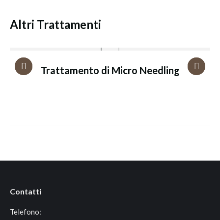
Altri Trattamenti
Trattamento di Micro Needling
Contatti
Telefono: