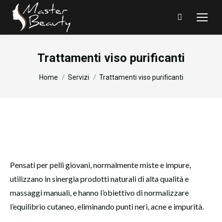
Search:
Trattamenti viso purificanti
You are here:
Home
Servizi
Trattamenti viso purificanti
Pensati per pelli giovani, normalmente miste e impure,
utilizzano in sinergia prodotti naturali di alta qualità e
massaggi manuali, e hanno l’obiettivo di normalizzare
l’equilibrio cutaneo, eliminando punti neri, acne e impurità.