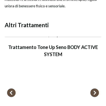
un’ora di benessere fisico e sensoriale.
Altri Trattamenti
Trattamento Tone Up Seno BODY ACTIVE
SYSTEM