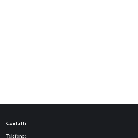
Contatti
Telefono: