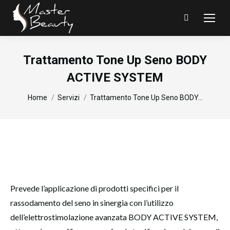
Search:
Trattamento Tone Up Seno BODY
ACTIVE SYSTEM
You are here:
Home
Servizi
Trattamento Tone Up Seno BODY…
Prevede l’applicazione di prodotti specifici per il
rassodamento del seno in sinergia con l’utilizzo
dell’elettrostimolazione avanzata BODY ACTIVE SYSTEM,