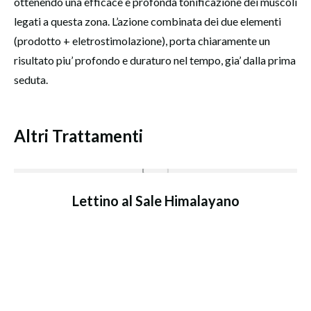
ottenendo una efficace e profonda tonificazione dei muscoli
legati a questa zona. L’azione combinata dei due elementi
(prodotto + eletrostimolazione), porta chiaramente un
risultato piu’ profondo e duraturo nel tempo, gia’ dalla prima
seduta.
Altri Trattamenti
Lettino al Sale Himalayano